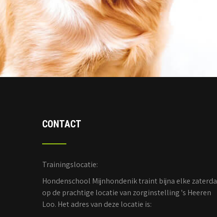
CONTACT
Trainingslocatie:
Hondenschool Mijnhondenik traint bijna elke zaterd
op de prachtige locatie van zorginstelling 's Heeren
Loo. Het adres van deze locatie is: