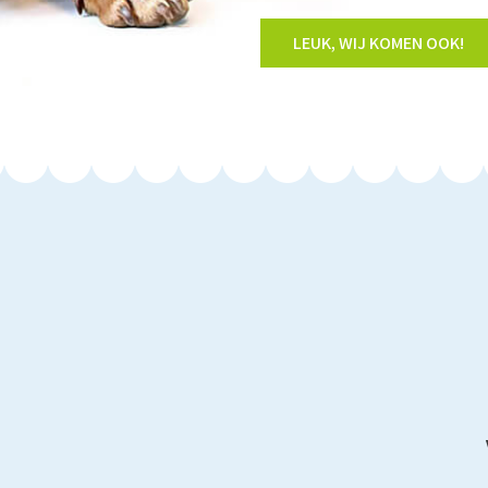
LEUK, WIJ KOMEN OOK!