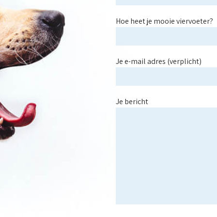
Hoe heet je mooie viervoeter?
Je e-mail adres (verplicht)
Je bericht