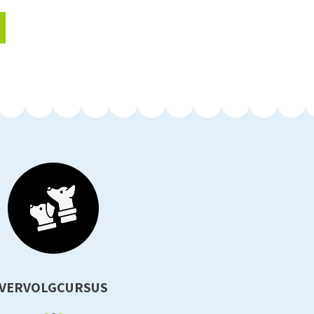
VERVOLGCURSUS