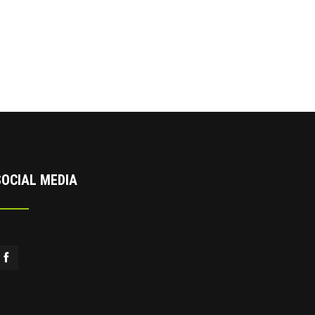
SOCIAL MEDIA