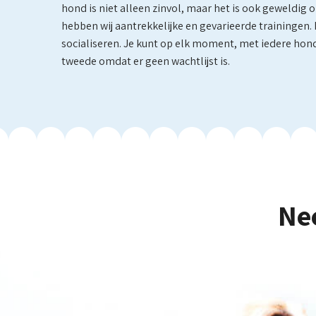
hond is niet alleen zinvol, maar het is ook geweldig
hebben wij aantrekkelijke en gevarieerde trainingen
socialiseren. Je kunt op elk moment, met iedere hond
tweede omdat er geen wachtlijst is.
Ne