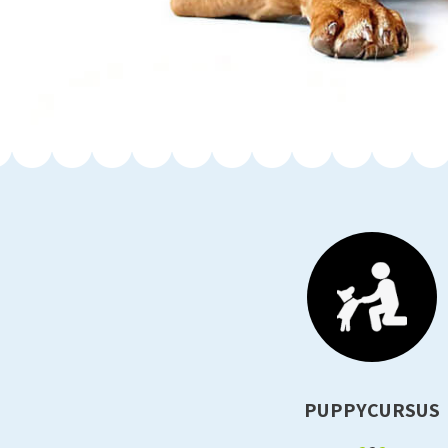
PUPPYCURSUS