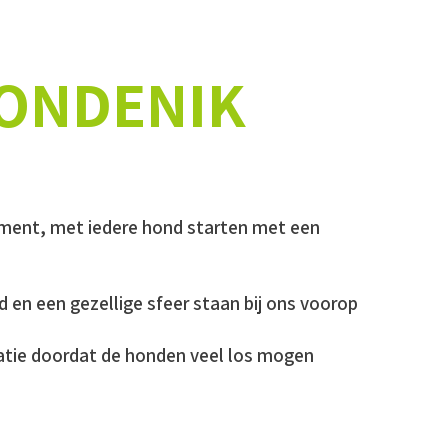
ONDENIK
ment, met iedere hond starten met een
d en een gezellige sfeer staan bij ons voorop
atie doordat de honden veel los mogen