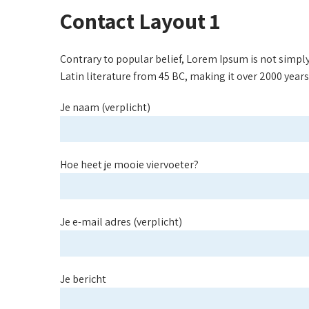
Contact Layout 1
Contrary to popular belief, Lorem Ipsum is not simply 
Latin literature from 45 BC, making it over 2000 years
Je naam (verplicht)
Hoe heet je mooie viervoeter?
Je e-mail adres (verplicht)
Je bericht