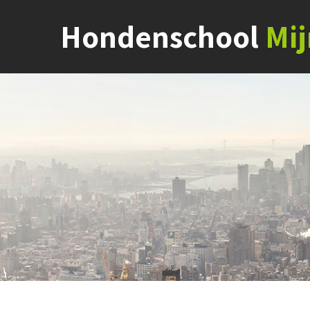
Hondenschool
Mi