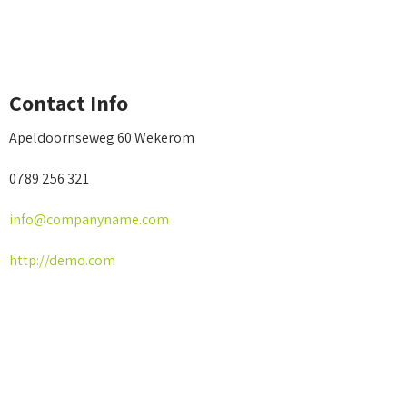
Contact Info
Apeldoornseweg 60 Wekerom
0789 256 321
info@companyname.com
http://demo.com