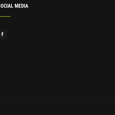
SOCIAL MEDIA