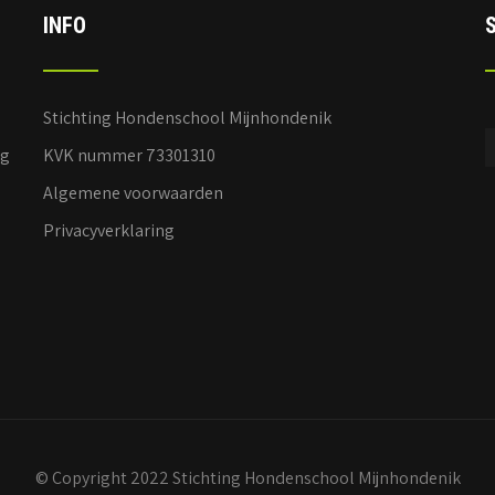
INFO
Stichting Hondenschool Mijnhondenik
ag
KVK nummer 73301310
Algemene voorwaarden
Privacyverklaring
© Copyright 2022 Stichting Hondenschool Mijnhondenik