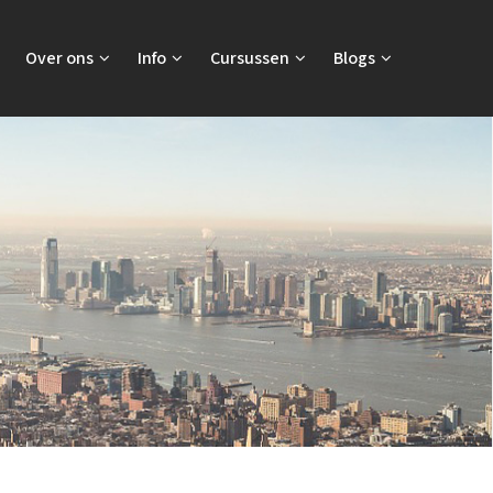
Over ons
Info
Cursussen
Blogs