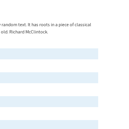
random text. It has roots in a piece of classical
 old. Richard McClintock.