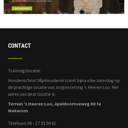
CONTACT
Trainingslocatie:
Hondenschool Mijnhondenik traint bijna elke zaterdag op
de prachtige locatie van zorginstelling 's Heeren Loo. Het
adres van deze locatie is:
Terrein 's Heeren Loo, Apeldoornseweg 60 te
Wekerom
Telefoon: 06 - 27 01 50 61