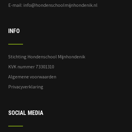
E-mail: info@hondenschoolmijnhondenik.nl
INFO
Stichting Hondenschool Mijnhondenik
KVK nummer 73301310
Algemene voorwaarden
Privacyverklaring
SOCIAL MEDIA