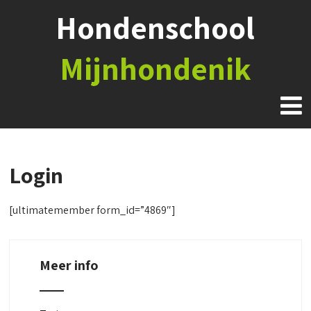
Hondenschool
Mijnhondenik
Login
[ultimatemember form_id=”4869″]
Meer info