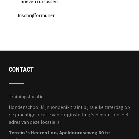
Tarieven cursussen
Inschrijfformulier
CONTACT
Trainingslocatie:
Hondenschool Mijnhondenik traint bijna elke zaterdag op
de prachtige locatie van zorginstelling 's Heeren Loo. Het
adres van deze locatie is:
Terrein 's Heeren Loo, Apeldoornseweg 60 te