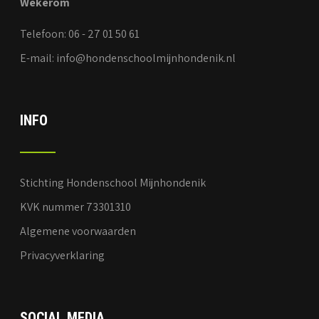
Wekerom
Telefoon: 06 - 27 01 50 61
E-mail: info@hondenschoolmijnhondenik.nl
INFO
Stichting Hondenschool Mijnhondenik
KVK nummer 73301310
Algemene voorwaarden
Privacyverklaring
SOCIAL MEDIA