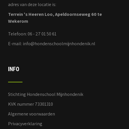
adres van deze locatie is:
Terrein 's Heeren Loo, Apeldoornseweg 60 te
Wekerom
Telefoon: 06 - 27 01 50 61
E-mail: info@hondenschoolmijnhondenik.nl
INFO
Stichting Hondenschool Mijnhondenik
KVK nummer 73301310
Algemene voorwaarden
Privacyverklaring