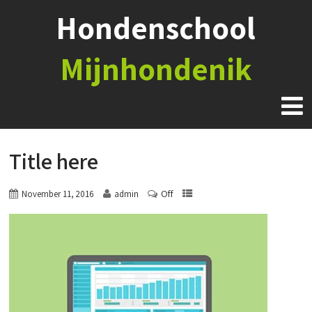
Hondenschool
Mijnhondenik
Title here
Off
November 11, 2016
admin