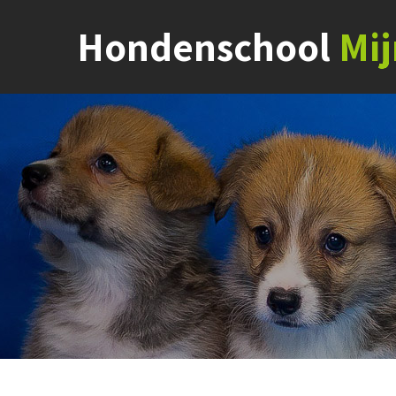
Hondenschool
Mi