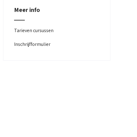
Meer info
Tarieven cursussen
Inschrijfformulier