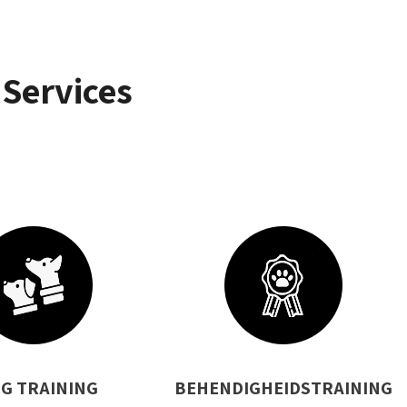
 Services
 G TRAINING
BEHENDIGHEIDSTRAINING