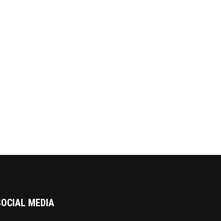
SOCIAL MEDIA