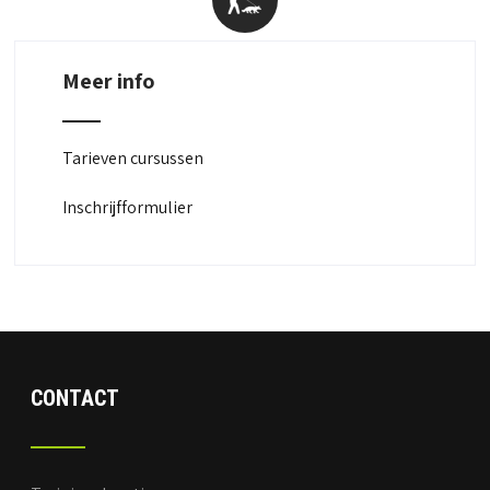
Meer info
Tarieven cursussen
Inschrijfformulier
CONTACT