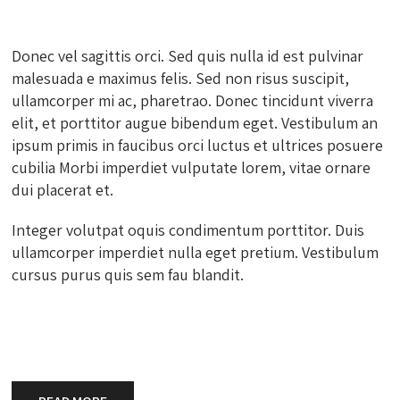
Donec vel sagittis orci. Sed quis nulla id est pulvinar
malesuada e maximus felis. Sed non risus suscipit,
ullamcorper mi ac, pharetrao. Donec tincidunt viverra
elit, et porttitor augue bibendum eget. Vestibulum an
ipsum primis in faucibus orci luctus et ultrices posuere
cubilia Morbi imperdiet vulputate lorem, vitae ornare
dui placerat et.
Integer volutpat oquis condimentum porttitor. Duis
ullamcorper imperdiet nulla eget pretium. Vestibulum
cursus purus quis sem fau blandit.