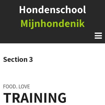
Hondenschool
Mijnhondenik
Section 3
FOOD. LOVE
TRAINING