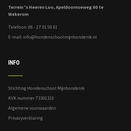
Terrein 's Heeren Loo, Apeldoornseweg 60 te
Wekerom
Telefoon: 06 - 27 01 50 61
E-mail: info@hondenschoolmijnhondenik.nl
INFO
Stichting Hondenschool Mijnhondenik
KVK nummer 73301310
Algemene voorwaarden
Privacyverklaring