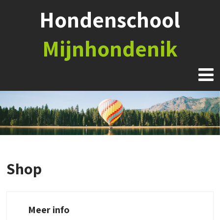
Hondenschool
Mijnhondenik
Shop
Meer info