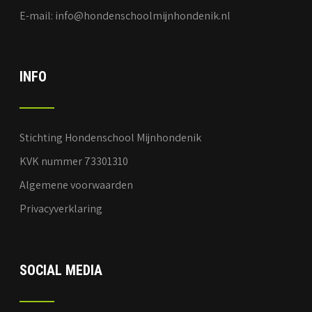
E-mail: info@hondenschoolmijnhondenik.nl
INFO
Stichting Hondenschool Mijnhondenik
KVK nummer 73301310
Algemene voorwaarden
Privacyverklaring
SOCIAL MEDIA