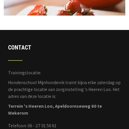
CONTACT
Trainingslocatie:
Hondenschool Mijnhondenik traint bijna elke zaterdag op
de prachtige locatie van zorginstelling 's Heeren Loo. Het
adres van deze locatie is:
Terrein 's Heeren Loo, Apeldoornseweg 60 te
Wekerom
Telefoon: 06 - 27 01 50 61