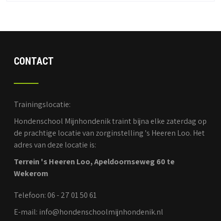
CONTACT
Trainingslocatie:
Hondenschool Mijnhondenik traint bijna elke zaterdag op
de prachtige locatie van zorginstelling 's Heeren Loo. Het
adres van deze locatie is:
Terrein 's Heeren Loo, Apeldoornseweg 60 te
Wekerom
Telefoon: 06 - 27 01 50 61
E-mail: info@hondenschoolmijnhondenik.nl