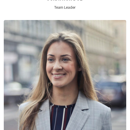
Team Leader