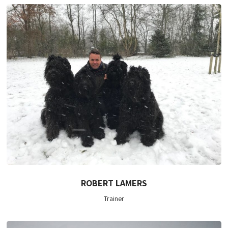
ROBERT LAMERS
Trainer