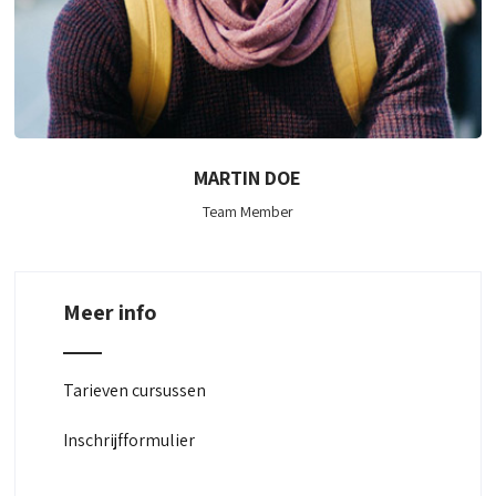
MARTIN DOE
Team Member
Meer info
Tarieven cursussen
Inschrijfformulier