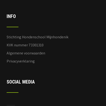
INFO
Stichting Hondenschool Mijnhondenik
KVK nummer 73301310
Algemene voorwaarden
Privacyverklaring
SOCIAL MEDIA