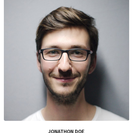
JONATHON DOE