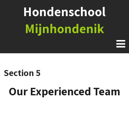
Hondenschool
Mijnhondenik
Section 5
Our Experienced Team