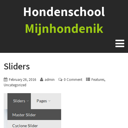
Hondenschool
Mijnhondenik
Sliders
,
February 26, 2016
admin
0 Comment
Features
Uncategorized