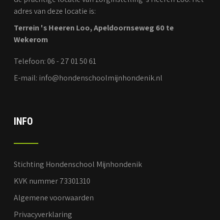
adres van deze locatie is:
Terrein 's Heeren Loo, Apeldoornseweg 60 te
Wekerom
Telefoon: 06 - 27 01 50 61
E-mail: info@hondenschoolmijnhondenik.nl
INFO
Stichting Hondenschool Mijnhondenik
KVK nummer 73301310
Algemene voorwaarden
Privacyverklaring