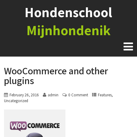
Hondenschool
Mijnhondenik
WooCommerce and other
plugins
,
February 26, 2016
admin
0 Comment
Features
Uncategorized