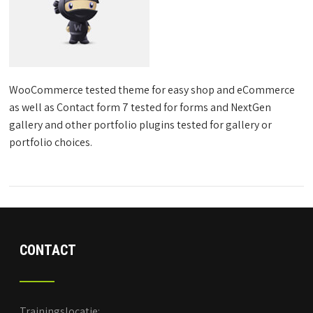
WooCommerce tested theme for easy shop and eCommerce
as well as Contact form 7 tested for forms and NextGen
gallery and other portfolio plugins tested for gallery or
portfolio choices.
CONTACT
Trainingslocatie: